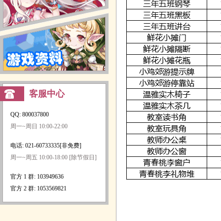
客服中心
QQ: 800037800
周一~周日 10:00-22:00
电话: 021-60733335[非免费]
周一~周五 10:00-18:00 [除节假日]
官方 1 群: 103949636
官方 2 群: 1053569821