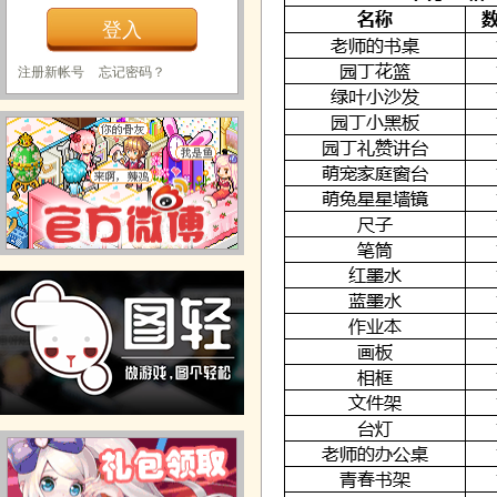
注册新帐号
忘记密码？