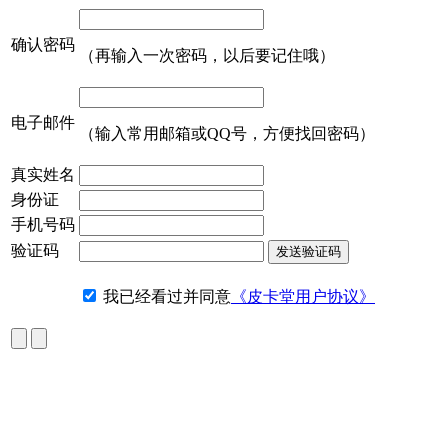
确认密码
（再输入一次密码，以后要记住哦）
电子邮件
（输入常用邮箱或QQ号，方便找回密码）
真实姓名
身份证
手机号码
验证码
我已经看过并同意
《皮卡堂用户协议》