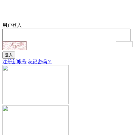
用户登入
注册新帐号
忘记密码？