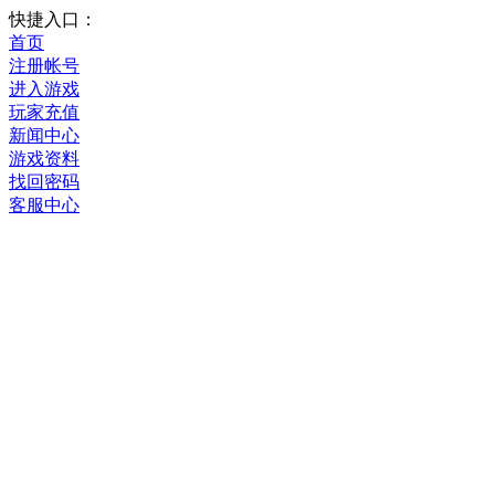
快捷入口：
首页
注册帐号
进入游戏
玩家充值
新闻中心
游戏资料
找回密码
客服中心