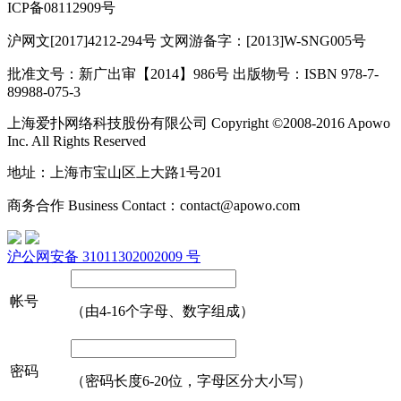
ICP备08112909号
沪网文[2017]4212-294号 文网游备字：[2013]W-SNG005号
批准文号：新广出审【2014】986号 出版物号：ISBN 978-7-
89988-075-3
上海爱扑网络科技股份有限公司 Copyright ©2008-2016 Apowo
Inc. All Rights Reserved
地址：上海市宝山区上大路1号201
商务合作 Business Contact：contact@apowo.com
沪公网安备 31011302002009 号
帐号
（由4-16个字母、数字组成）
密码
（密码长度6-20位，字母区分大小写）