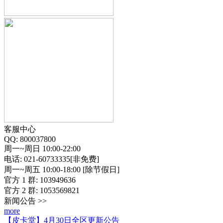
客服中心
QQ: 800037800
周一~周日 10:00-22:00
电话: 021-60733335[非免费]
周一~周五 10:00-18:00 [除节假日]
官方 1 群: 103949636
官方 2 群: 1053569821
新闻公告 >>
more
【皮卡堂】4月30日全区更新公告