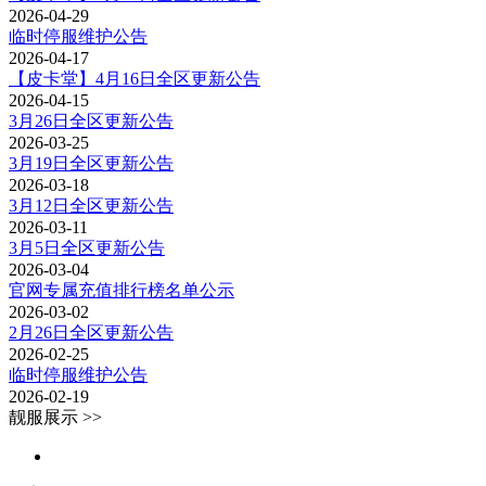
2026-04-29
临时停服维护公告
2026-04-17
【皮卡堂】4月16日全区更新公告
2026-04-15
3月26日全区更新公告
2026-03-25
3月19日全区更新公告
2026-03-18
3月12日全区更新公告
2026-03-11
3月5日全区更新公告
2026-03-04
官网专属充值排行榜名单公示
2026-03-02
2月26日全区更新公告
2026-02-25
临时停服维护公告
2026-02-19
靓服展示 >>