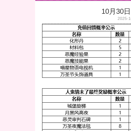
10月3
2025-1