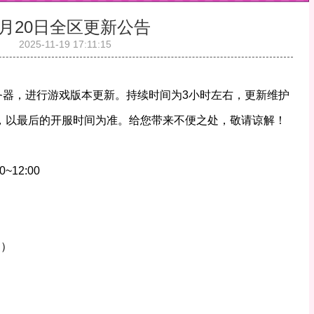
1月20日全区更新公告
2025-11-19 17:11:15
闭服务器，进行游戏版本更新。持续时间为3小时左右，更新维护
，以最后的开服时间为准。给您带来不便之处，敬请谅解！
~12:00
别）