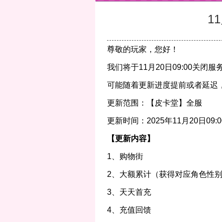
1
尊敬的玩家，您好！
我们将于11月20日09:00关
可能随着更新进度提前或者延迟
更新范围：【皮卡堂】全服
更新时间：2025年11月20日09:00
【更新内容】
1、购物街
2、大额累计（获得对应角色性
3、天天首充
4、充值回馈