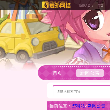
快捷入口：
首页
首页
新闻公告
玩家社区
当前位置：
资料站
>
新闻公告