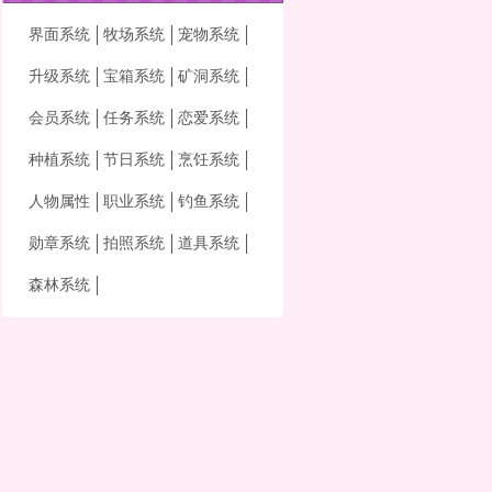
界面系统
牧场系统
宠物系统
升级系统
宝箱系统
矿洞系统
会员系统
任务系统
恋爱系统
种植系统
节日系统
烹饪系统
人物属性
职业系统
钓鱼系统
勋章系统
拍照系统
道具系统
森林系统