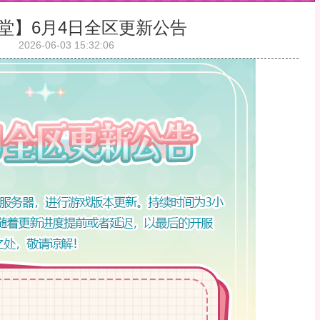
堂】6月4日全区更新公告
2026-06-03 15:32:06